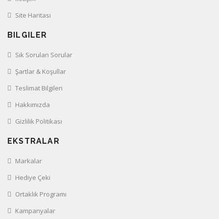
Site Haritası
BILGILER
Sık Sorulan Sorular
Şartlar & Koşullar
Teslimat Bilgileri
Hakkımızda
Gizlilik Politikası
EKSTRALAR
Markalar
Hediye Çeki
Ortaklık Programı
Kampanyalar